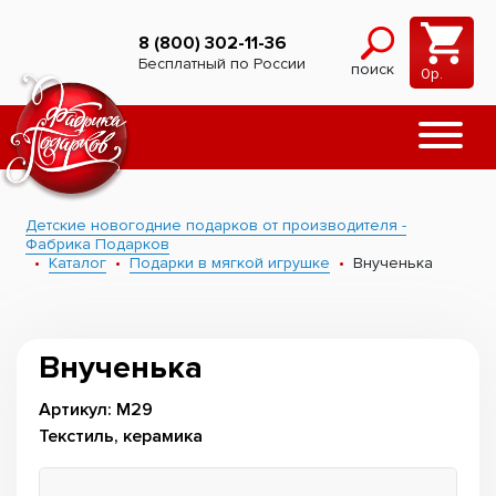
8 (800) 302-11-36
Бесплатный по России
поиск
0
р.
Детские новогодние подарков от производителя -
Фабрика Подарков
Каталог
Подарки в мягкой игрушке
Внученька
Внученька
Артикул: М29
Текстиль, керамика