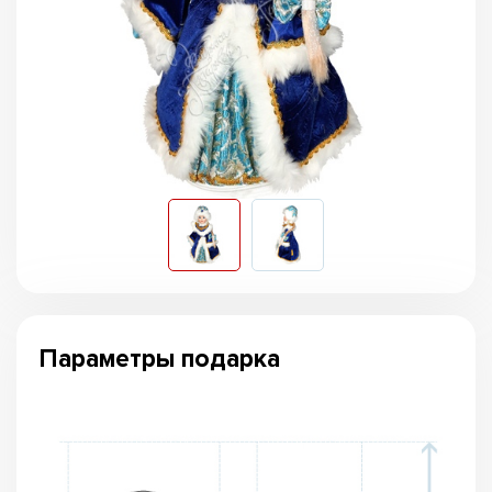
Параметры подарка