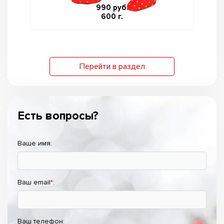
990 руб.
600 г.
Перейти в раздел
Есть вопросы?
Ваше имя:
Ваш email
*
:
Ваш телефон: