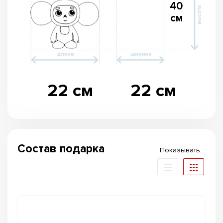
40
см
22 см
22 см
Состав подарка
Показывать: