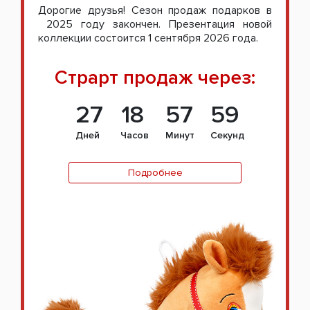
Дорогие друзья! Сезон продаж подарков в
2025 году закончен. Презентация новой
коллекции состоится 1 сентября 2026 года.
Страрт продаж через:
27
18
57
58
Дней
Часов
Минут
Секунд
Подробнее