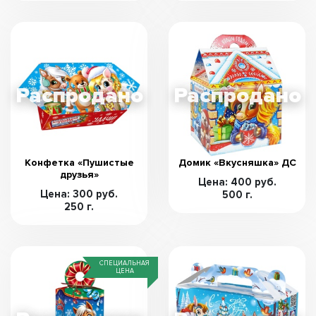
Конфетка «Пушистые
Домик «Вкусняшка» ДС
друзья»
Цена: 400 руб.
Цена: 300 руб.
500 г.
250 г.
СПЕЦИАЛЬНАЯ
ЦЕНА