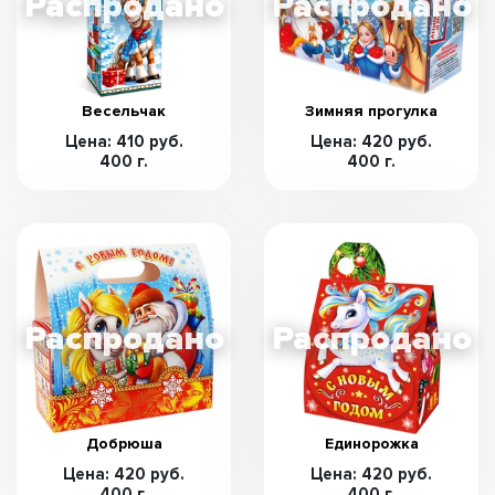
Весельчак
Зимняя прогулка
Цена: 410 руб.
Цена: 420 руб.
400 г.
400 г.
Добрюша
Единорожка
Цена: 420 руб.
Цена: 420 руб.
400 г.
400 г.