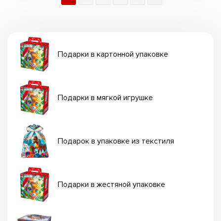
Подарки в картонной упаковке
Подарки в мягкой игрушке
Подарок в упаковке из текстиля
Подарки в жестяной упаковке