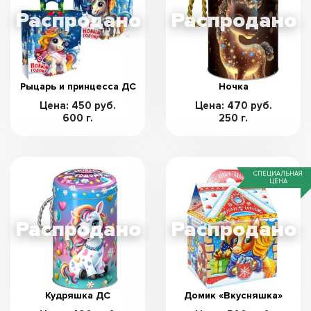
Рыцарь и принцесса ДС
Ночка
Цена: 450 руб.
Цена: 470 руб.
600 г.
250 г.
СПЕЦИАЛЬНАЯ
ЦЕНА
Кудряшка ДС
Домик «Вкусняшка»