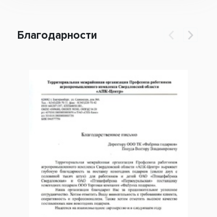
Благодарности