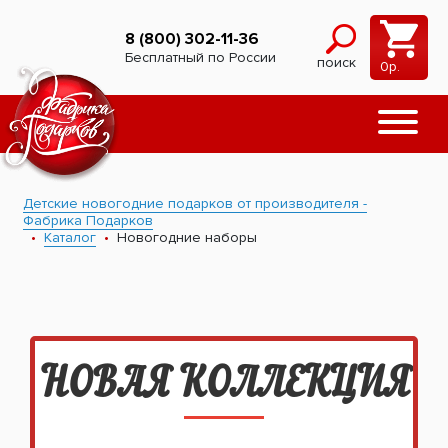
8 (800) 302-11-36
Бесплатный по России
поиск
0
р.
Детские новогодние подарков от производителя -
Фабрика Подарков
Каталог
Новогодние наборы
НОВАЯ КОЛЛЕКЦИЯ