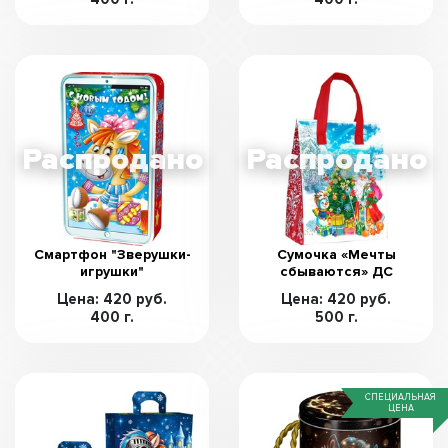
Смартфон "Зверушки-
Сумочка «Мечты
игрушки"
сбываются» ДС
Цена: 420 руб.
Цена: 420 руб.
400 г.
500 г.
СПЕЦИАЛЬНАЯ
ЦЕНА