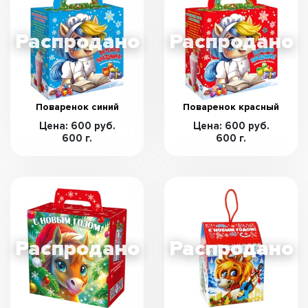
Поваренок синий
Поваренок красный
Цена: 600 руб.
Цена: 600 руб.
600 г.
600 г.