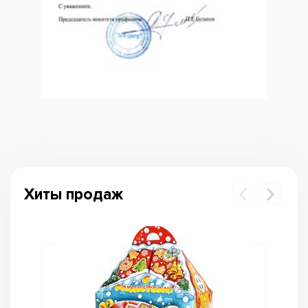
Хиты продаж