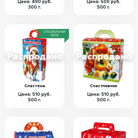
Цена: 490 руб.
Цена: 500 руб.
300 г.
500 г.
СПЕЦИАЛЬНАЯ
ЦЕНА
Сластена
Счастливчик
Цена: 510 руб.
Цена: 510 руб.
500 г.
500 г.