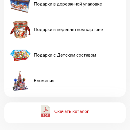
Подарки в деревянной упаковке
Подарки в переплетном картоне
Подарки с Детским составом
Вложения
Скачать каталог