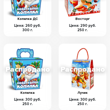
Копилка ДС
Восторг
Цена: 260 руб.
Цена: 290 руб.
300 г.
250 г.
Копилка
Лучик
Цена: 300 руб.
Цена: 300 руб.
250 г.
250 г.