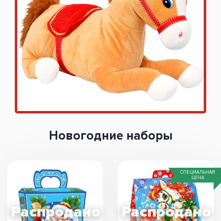
Новогодние наборы
СПЕЦИАЛЬНАЯ
ЦЕНА