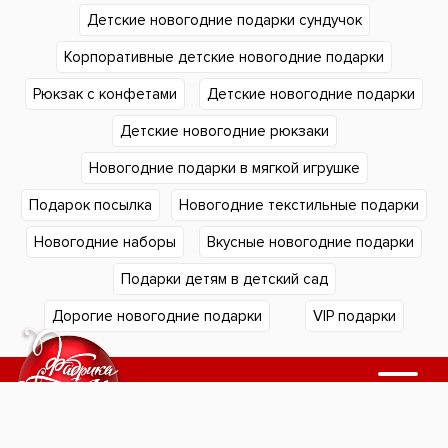
Детские новогодние подарки сундучок
Корпоративные детские новогодние подарки
Рюкзак с конфетами
Детские новогодние подарки
Детские новогодние рюкзаки
Новогодние подарки в мягкой игрушке
Подарок посылка
Новогодние текстильные подарки
Новогодние наборы
Вкусные новогодние подарки
Подарки детям в детский сад
Дорогие новогодние подарки
VIP подарки