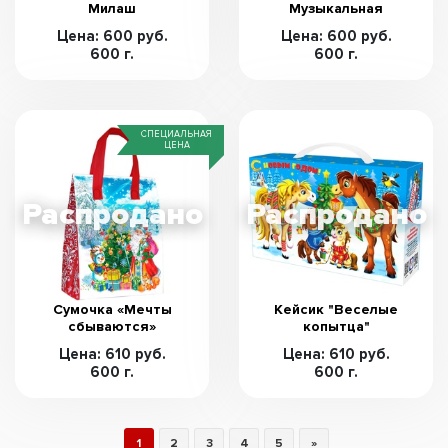
Милаш
Музыкальная
Цена: 600 руб.
Цена: 600 руб.
600 г.
600 г.
СПЕЦИАЛЬНАЯ
ЦЕНА
Сумочка «Мечты
Кейсик "Веселые
сбываются»
копытца"
Цена: 610 руб.
Цена: 610 руб.
600 г.
600 г.
1
2
3
4
5
»