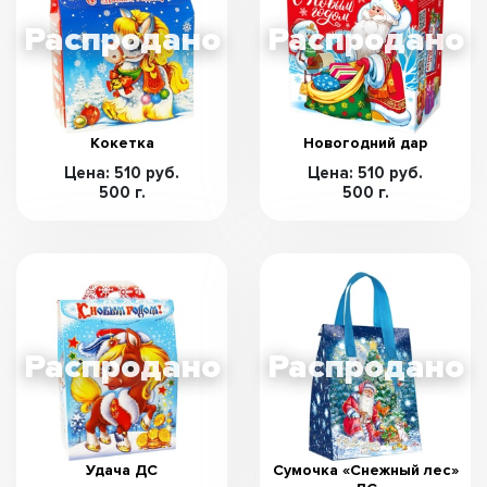
Кокетка
Новогодний дар
Цена: 510 руб.
Цена: 510 руб.
500 г.
500 г.
Удача ДС
Сумочка «Снежный лес»