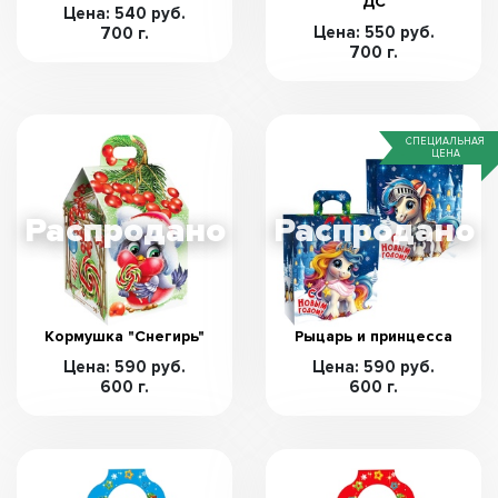
ДС
Цена: 540 руб.
Цена: 550 руб.
700 г.
700 г.
СПЕЦИАЛЬНАЯ
ЦЕНА
Кормушка "Снегирь"
Рыцарь и принцесса
Цена: 590 руб.
Цена: 590 руб.
600 г.
600 г.