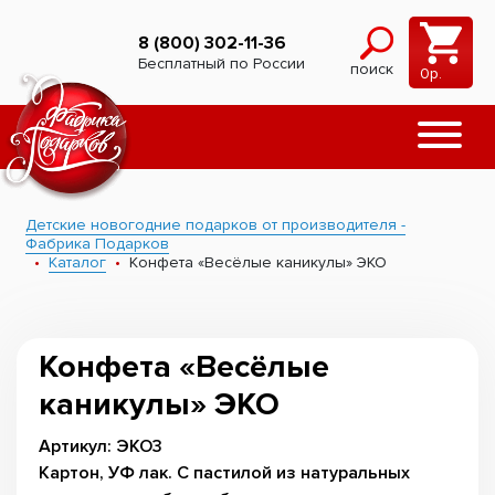
8 (800) 302-11-36
Бесплатный по России
поиск
0
р.
Детские новогодние подарков от производителя -
Фабрика Подарков
Каталог
Конфета «Весёлые каникулы» ЭКО
Конфета «Весёлые
каникулы» ЭКО
Артикул: ЭКО3
Картон, УФ лак. С пастилой из натуральных