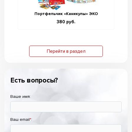
Портфельчик «Каникулы» ЭКО
380 руб.
Перейти в раздел
Есть вопросы?
Ваше имя:
Ваш email
*
: