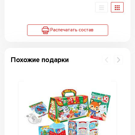
Распечатать состав
Похожие подарки