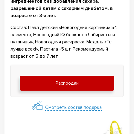
ингредиентов без добавления сахара,
разрешенной детям с сахарным диабетом, в
возрасте от 3-х лет.
Состав: Пазл детский «Новогодние картинки» 54
элемента, Новогодний IQ блокнот «Лабиринты и
путаницы», Новогодняя раскраска, Медаль «Ты
лучше всех!», Пастила -5 шт. Рекомендуемый
возраст от 5 до 7 лет.
Распродан
Смотреть состав подарка