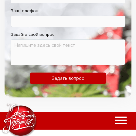
Ваш телефон:
Задайте свой вопрос
Задать вопрос