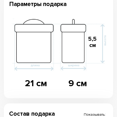
Параметры подарка
5,5
см
21 см
9 см
Состав подарка
Показывать: