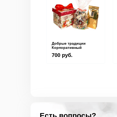
Добрые традиции
Корпоративный
700 руб.
Есть вопросы?