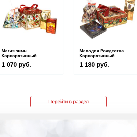
Магия зимы
Мелодия Рождества
Корпоративный
Корпоративный
1 070 руб.
1 180 руб.
Перейти в раздел