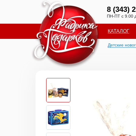
8 (343) 
ПН-ПТ с 9.00 
КАТАЛОГ
Детские ново