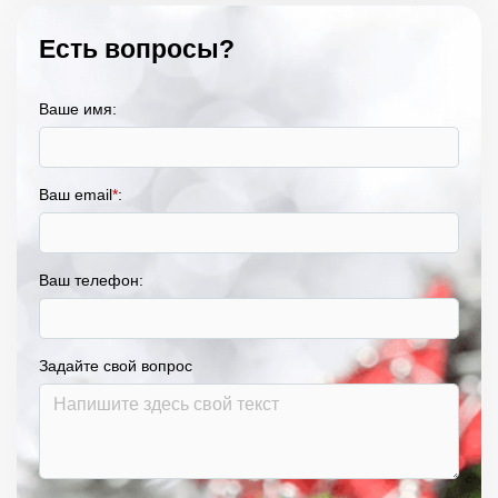
Есть вопросы?
Ваше имя:
Ваш email
*
:
Ваш телефон:
Задайте свой вопрос