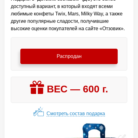
доступный вариант, в который входят всеми
любимые конфеты Twix, Mars, Milky Way, а также
другие популярные сладости, получившие
высокие оценки покупателей на сайте «Отзовик».
Распродан
ВЕС —
600
г.
Смотреть состав подарка