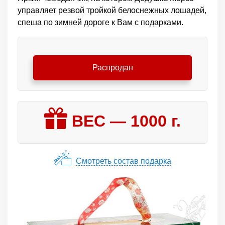
управляет резвой тройкой белоснежных лошадей,
спеша по зимней дороге к Вам с подарками.
Распродан
ВЕС —
1000
г.
Смотреть состав подарка