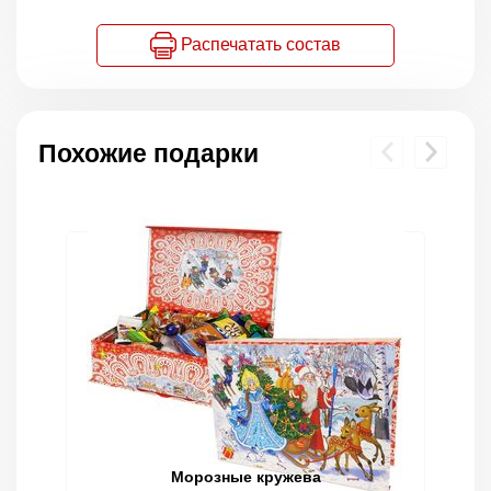
Распечатать состав
Похожие подарки
Морозные кружева