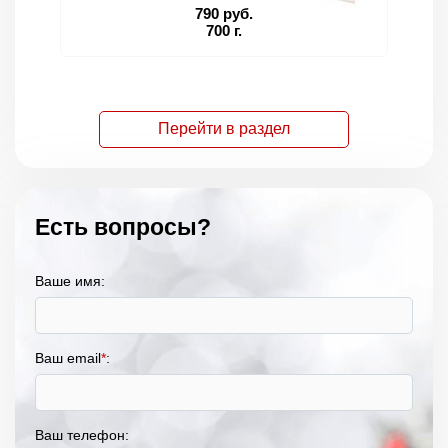
790 руб.
700 г.
Перейти в раздел
Есть вопросы?
Ваше имя:
Ваш email
*
:
Ваш телефон: