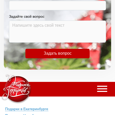
Задайте свой вопрос
Задать вопрос
Подарки в Екатеринбурге