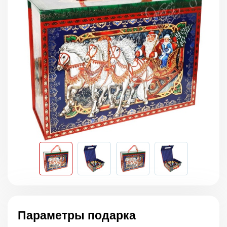
Параметры подарка