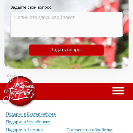
Задайте свой вопрос
Задать вопрос
Подарки в Екатеринбурге
Подарки в Челябинске
Подарки в Тюмени
Согласие на обработку