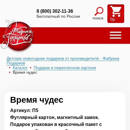
8 (800) 302-11-36
Бесплатный по России
поиск
0
р.
Детские новогодние подарков от производителя - Фабрика
Подарков
Каталог
Подарки в переплетном картоне
Время чудес
Время чудес
Артикул: П5
Футлярный картон, магнитный замок.
Подарок упакован в красочный пакет с