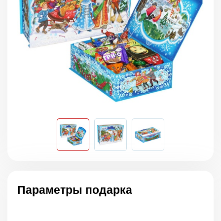
Параметры подарка