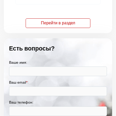
Перейти в раздел
Есть вопросы?
Ваше имя:
Ваш email
*
:
Ваш телефон: