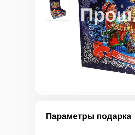
Параметры подарка