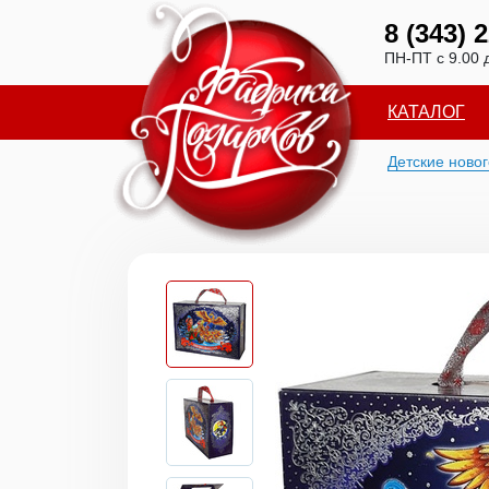
8 (343) 
ПН-ПТ с 9.00 
КАТАЛОГ
Детские ново