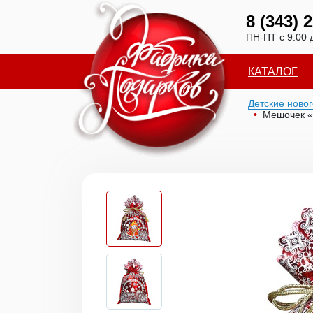
8 (343) 
ПН-ПТ с 9.00 
КАТАЛОГ
Детские ново
Мешочек 