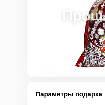
Параметры подарка