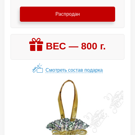
Распродан
ВЕС —
800
г.
Смотреть состав подарка