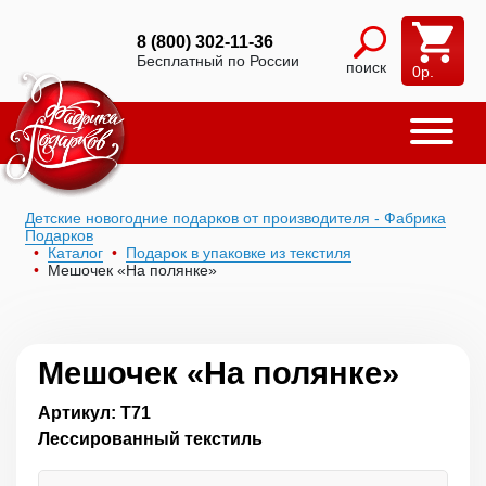
8 (800) 302-11-36
Бесплатный по России
поиск
0
р.
Детские новогодние подарков от производителя - Фабрика
Подарков
Каталог
Подарок в упаковке из текстиля
Мешочек «На полянке»
Мешочек «На полянке»
Артикул: Т71
Лессированный текстиль