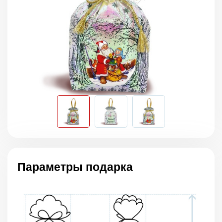
Параметры подарка