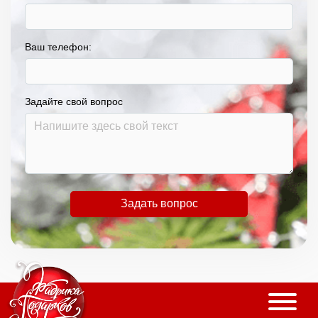
Ваш телефон:
Задайте свой вопрос
Задать вопрос