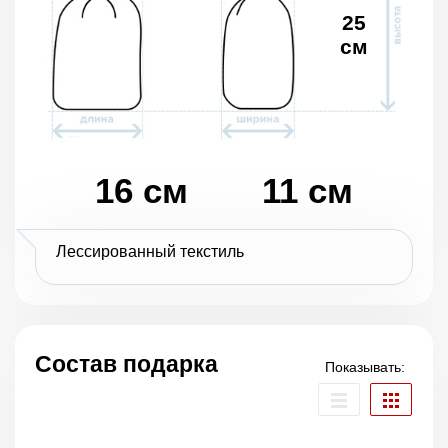
25
см
16 см
11 см
Лессированный текстиль
Состав подарка
Показывать: