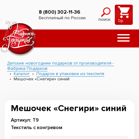
8 (800) 302-11-36
Бесплатный по России
поиск
0
р.
Детские новогодние подарков от производителя -
Фабрика Подарков
Каталог
Подарок в упаковке из текстиля
Мешочек «Снегири» синий
Мешочек «Снегири» синий
Артикул: Т9
Текстиль с конгревом