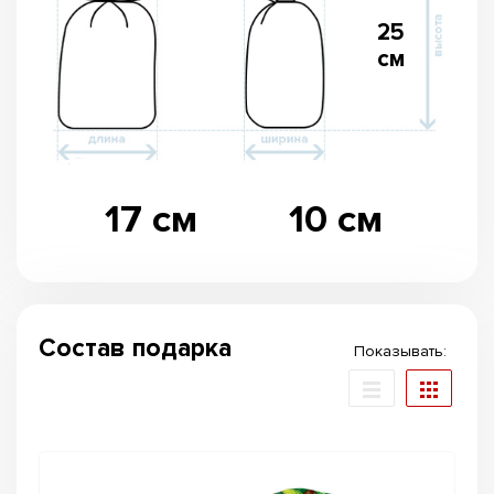
25
см
17 см
10 см
Состав подарка
Показывать: