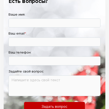
Есть вопросы?
Ваше имя:
Ваш email
*
:
Ваш телефон:
Задайте свой вопрос
Задать вопрос