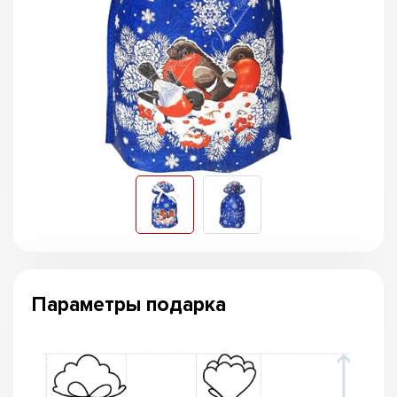
Параметры подарка