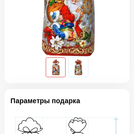
Параметры подарка