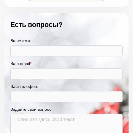
Есть вопросы?
Ваше имя:
Ваш email
*
:
Ваш телефон:
Задайте свой вопрос