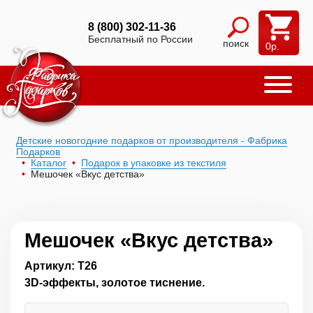
8 (800) 302-11-36
Бесплатный по России
поиск
0
р.
Детские новогодние подарков от производителя - Фабрика
Подарков
Каталог
Подарок в упаковке из текстиля
Мешочек «Вкус детства»
Мешочек «Вкус детства»
Артикул: Т26
3D-эффекты, золотое тиснение.