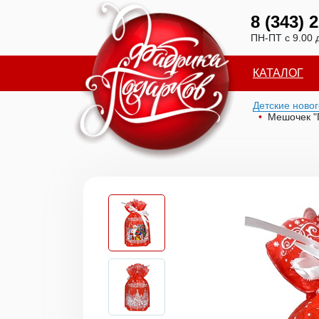
8 (343) 
ПН-ПТ с 9.00 
КАТАЛОГ
Детские ново
Мешочек "