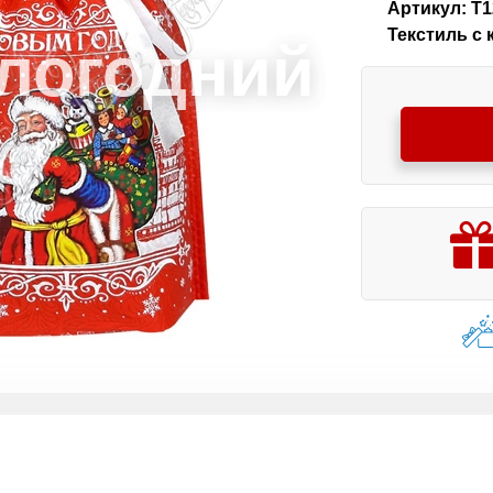
Артикул: Т1
Текстиль с