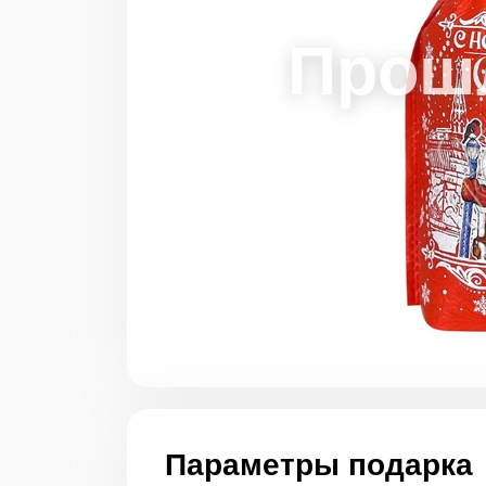
Параметры подарка