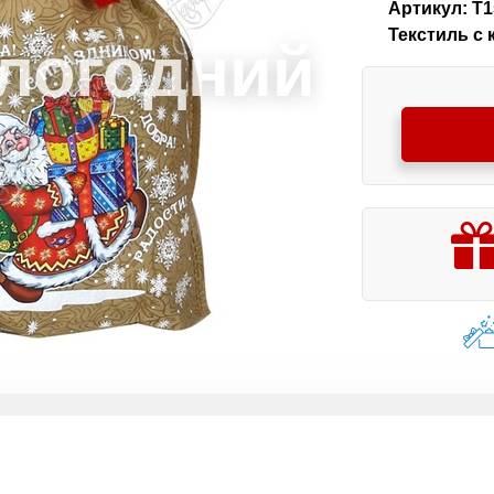
Артикул: Т1
Текстиль с