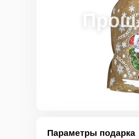
Параметры подарка