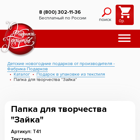
8 (800) 302-11-36
Бесплатный по России
поиск
0
р.
Детские новогодние подарков от производителя -
Фабрика Подарков
Каталог
Подарок в упаковке из текстиля
Папка для творчества "Зайка"
Папка для творчества
"Зайка"
Артикул: Т41
Текстиль