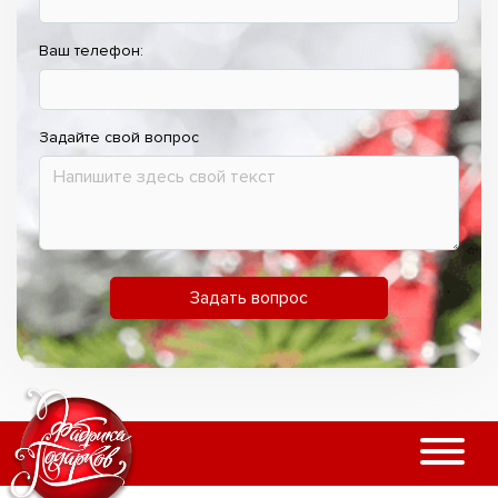
Ваш телефон:
Задайте свой вопрос
Задать вопрос