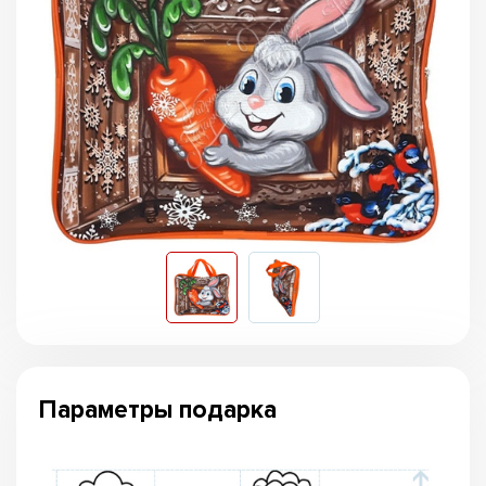
Параметры подарка