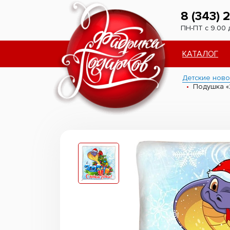
8 (343) 
ПН-ПТ с 9.00 
КАТАЛОГ
Детские ново
Подушка «