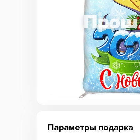
Параметры подарка