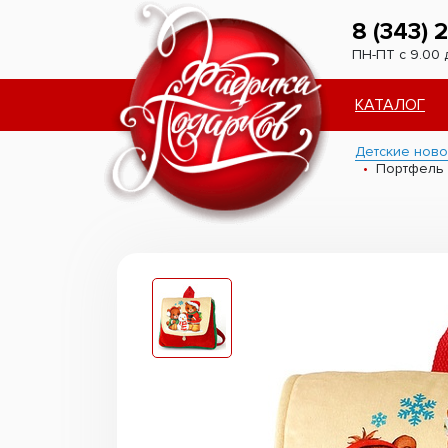
8 (343) 
ПН-ПТ с 9.00 
КАТАЛОГ
Детские ново
Портфель