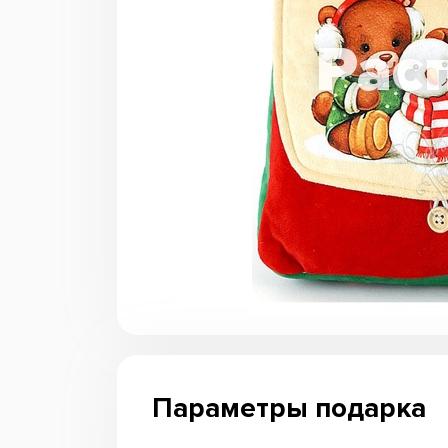
Параметры подарка