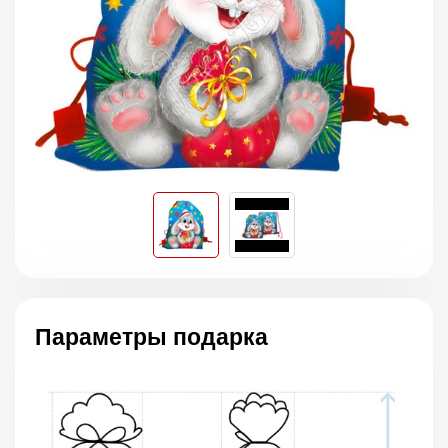
Параметры подарка