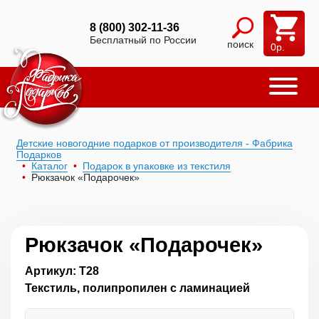
8 (800) 302-11-36
Бесплатный по России
поиск
0
р.
Детские новогодние подарков от производителя - Фабрика
Подарков
Каталог
Подарок в упаковке из текстиля
Рюкзачок «Подарочек»
Рюкзачок «Подарочек»
Артикул: Т28
Текстиль, полипропилен с ламинацией