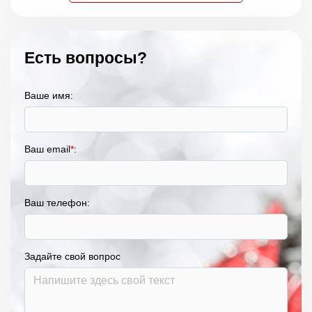
Есть вопросы?
Ваше имя:
Ваш email
*
:
Ваш телефон:
Задайте свой вопрос