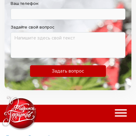
Ваш телефон:
Задайте свой вопрос
Задать вопрос