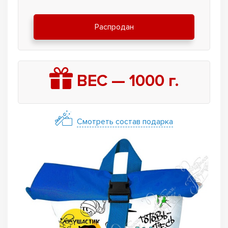
Распродан
ВЕС —
1000
г.
Смотреть состав подарка