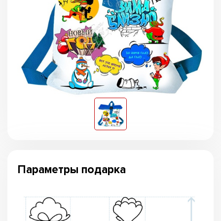
Параметры подарка