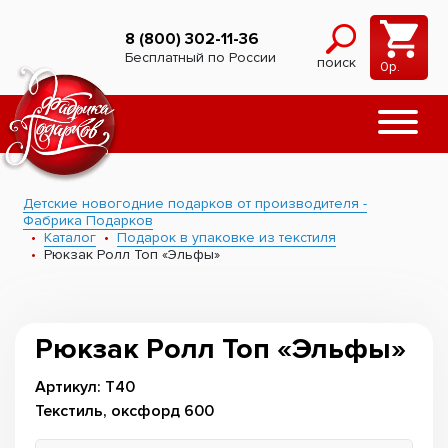
8 (800) 302-11-36
Бесплатный по России
поиск
0
р.
Детские новогодние подарков от производителя -
Фабрика Подарков
Каталог
Подарок в упаковке из текстиля
Рюкзак Ролл Топ «Эльфы»
Рюкзак Ролл Топ «Эльфы»
Артикул: Т40
Текстиль, оксфорд 600