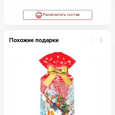
Распечатать состав
Похожие подарки