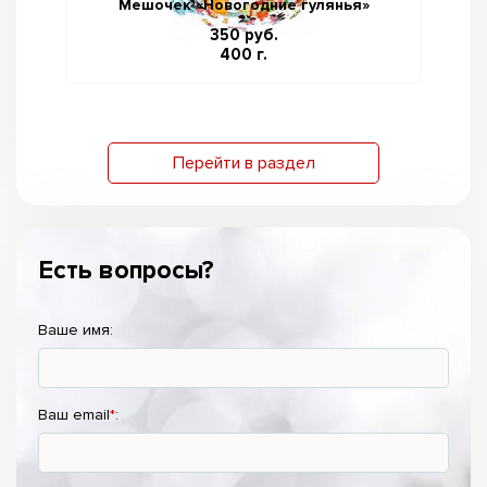
Мешочек «Новогодние гулянья»
350 руб.
400 г.
Перейти в раздел
Есть вопросы?
Ваше имя:
Ваш email
*
: