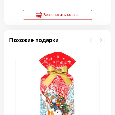
Распечатать состав
Похожие подарки