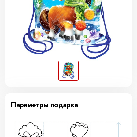
Параметры подарка