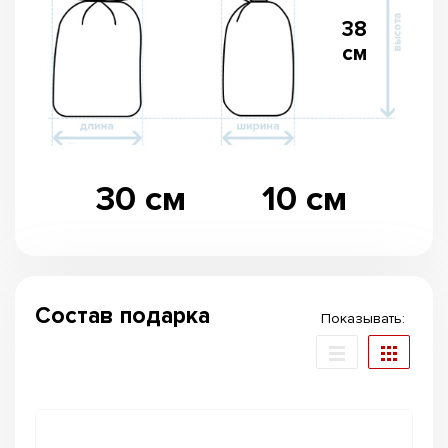
38
см
30 см
10 см
Состав подарка
Показывать: