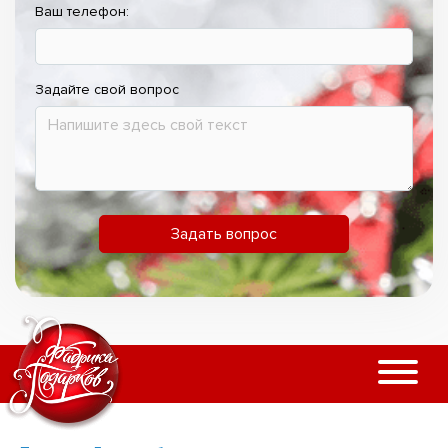
Ваш телефон:
Задайте свой вопрос
Задать вопрос