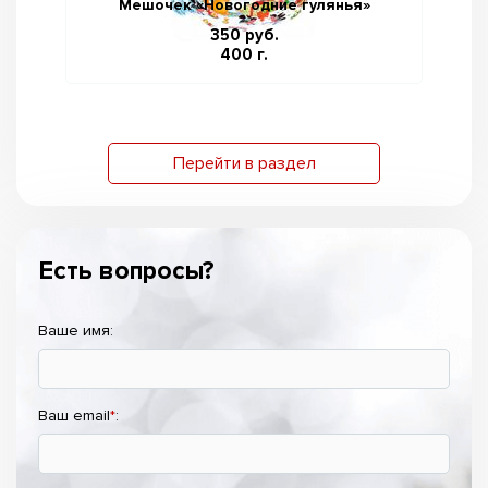
Мешочек «Новогодние гулянья»
350 руб.
400 г.
Перейти в раздел
Есть вопросы?
Ваше имя:
Ваш email
*
: