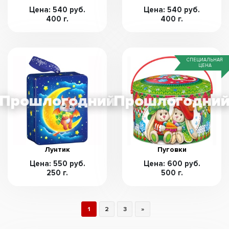
Цена: 540 руб.
Цена: 540 руб.
400 г.
400 г.
СПЕЦИАЛЬНАЯ
ЦЕНА
Лунтик
Пуговки
Цена: 550 руб.
Цена: 600 руб.
250 г.
500 г.
1
2
3
»