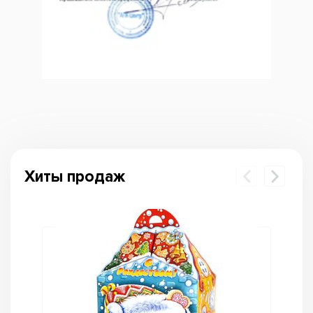
Хиты продаж