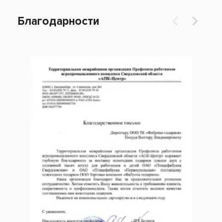
Благодарности