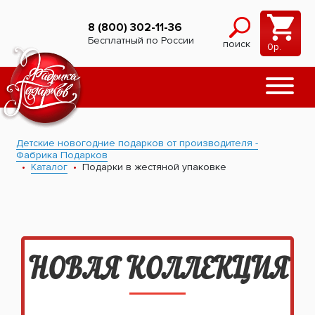
8 (800) 302-11-36
Бесплатный по России
поиск
0
р.
Детские новогодние подарков от производителя -
Фабрика Подарков
Каталог
Подарки в жестяной упаковке
НОВАЯ КОЛЛЕКЦИЯ