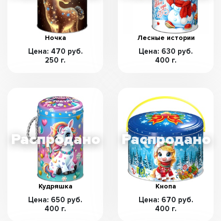
Ночка
Лесные истории
Цена: 470 руб.
Цена: 630 руб.
250 г.
400 г.
Кудряшка
Кнопа
Цена: 650 руб.
Цена: 670 руб.
400 г.
400 г.