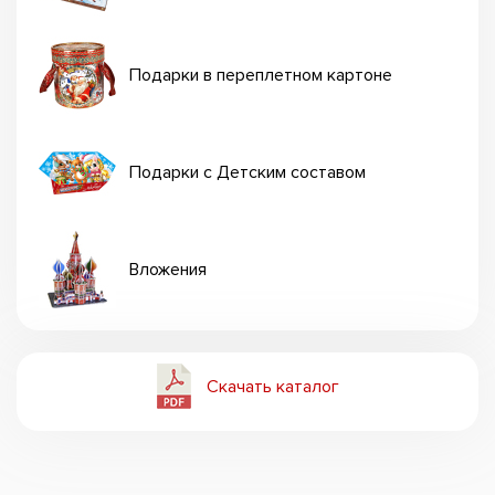
Подарки в переплетном картоне
Подарки с Детским составом
Вложения
Скачать каталог