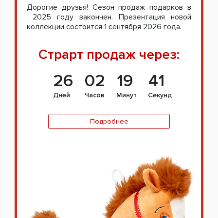
Дорогие друзья! Сезон продаж подарков в
2025 году закончен. Презентация новой
коллекции состоится 1 сентября 2026 года.
Страрт продаж через:
26
02
19
40
Дней
Часов
Минут
Секунд
Подробнее