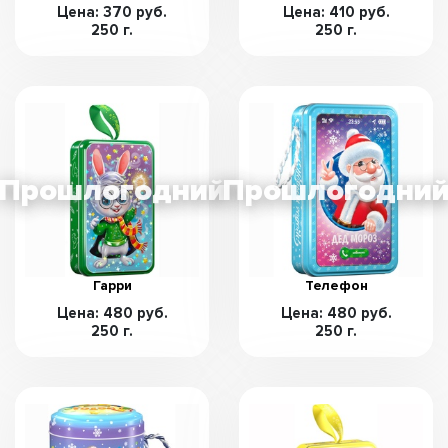
Цена: 370 руб.
Цена: 410 руб.
250 г.
250 г.
Гарри
Телефон
Цена: 480 руб.
Цена: 480 руб.
250 г.
250 г.