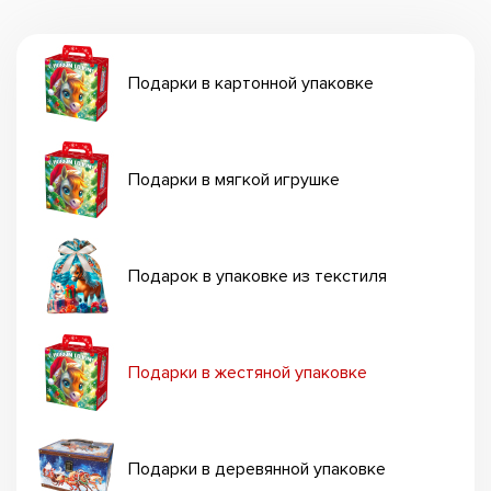
Подарки в картонной упаковке
Подарки в мягкой игрушке
Подарок в упаковке из текстиля
Подарки в жестяной упаковке
Подарки в деревянной упаковке