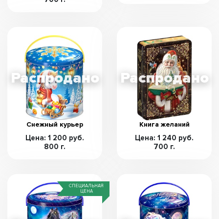
Снежный курьер
Книга желаний
Цена: 1 200 руб.
Цена: 1 240 руб.
800 г.
700 г.
СПЕЦИАЛЬНАЯ
ЦЕНА