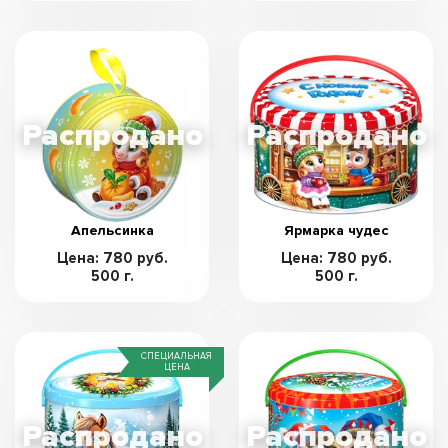
Апельсинка
Ярмарка чудес
Цена: 780 руб.
Цена: 780 руб.
500 г.
500 г.
СПЕЦИАЛЬНАЯ
ЦЕНА