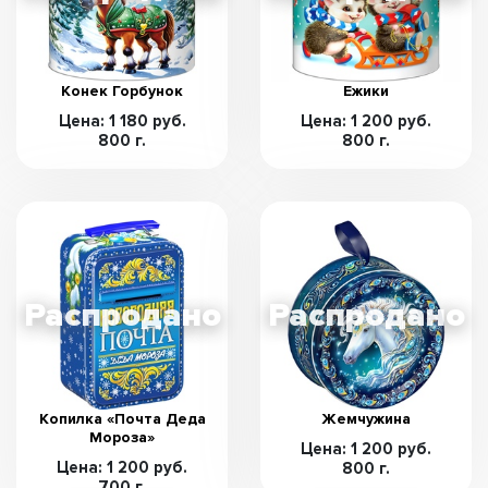
Конек Горбунок
Ежики
Цена: 1 180 руб.
Цена: 1 200 руб.
800 г.
800 г.
Копилка «Почта Деда
Жемчужина
Мороза»
Цена: 1 200 руб.
Цена: 1 200 руб.
800 г.
700 г.