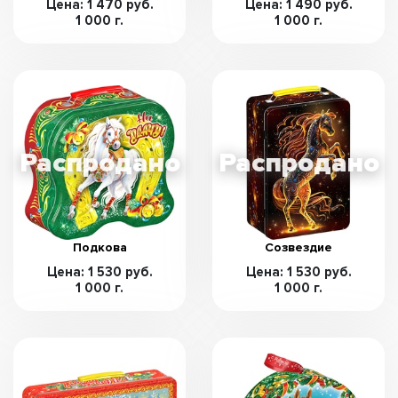
Цена: 1 470 руб.
Цена: 1 490 руб.
1 000 г.
1 000 г.
Подкова
Созвездие
Цена: 1 530 руб.
Цена: 1 530 руб.
1 000 г.
1 000 г.