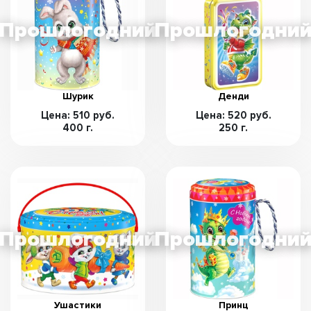
Шурик
Денди
Цена: 510 руб.
Цена: 520 руб.
400 г.
250 г.
Ушастики
Принц