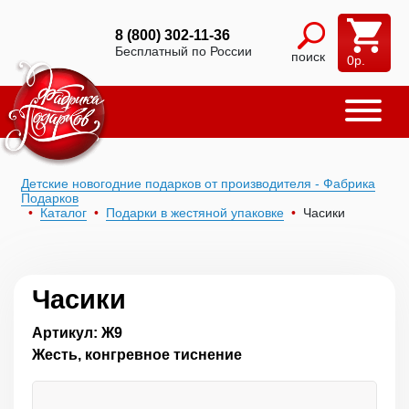
8 (800) 302-11-36
Бесплатный по России
поиск
0
р.
Детские новогодние подарков от производителя - Фабрика
Подарков
Каталог
Подарки в жестяной упаковке
Часики
Часики
Артикул: Ж9
Жесть, конгревное тиснение