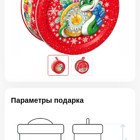
Параметры подарка