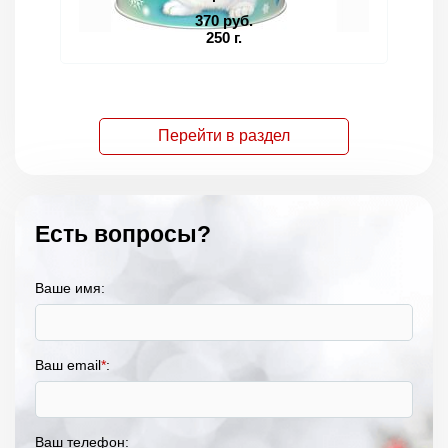
370 руб.
250 г.
Перейти в раздел
Есть вопросы?
Ваше имя:
Ваш email
*
:
Ваш телефон: