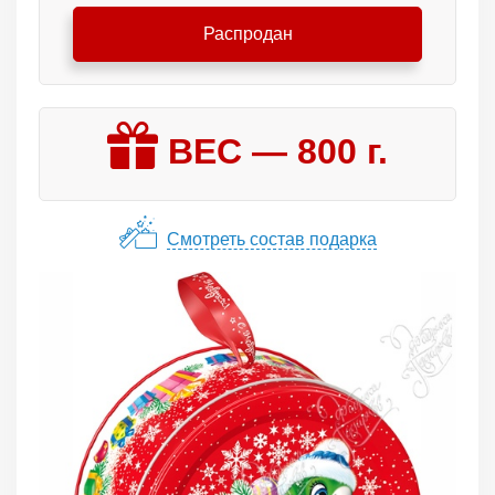
Распродан
ВЕС —
800
г.
Смотреть состав подарка