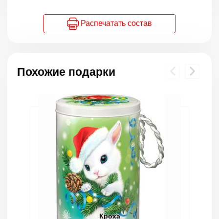
Распечатать состав
Похожие подарки
Кроха