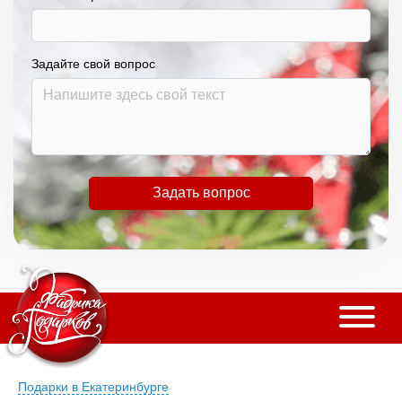
Задайте свой вопрос
Задать вопрос
Подарки в Екатеринбурге