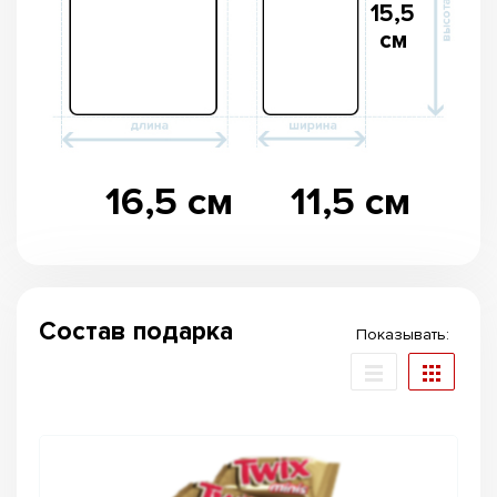
15,5
см
16,5 см
11,5 см
Состав подарка
Показывать: