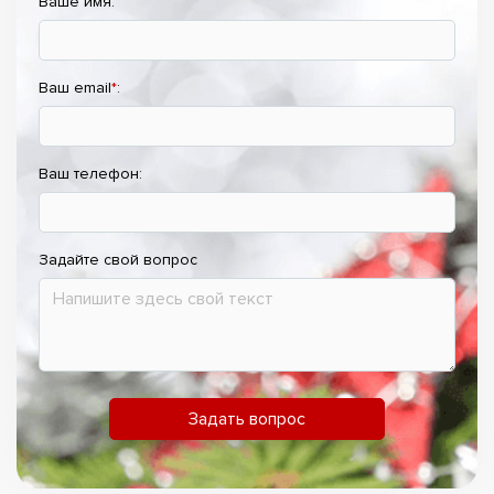
Ваше имя:
Ваш email
*
:
Ваш телефон:
Задайте свой вопрос
Задать вопрос