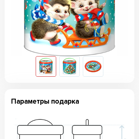
Параметры подарка