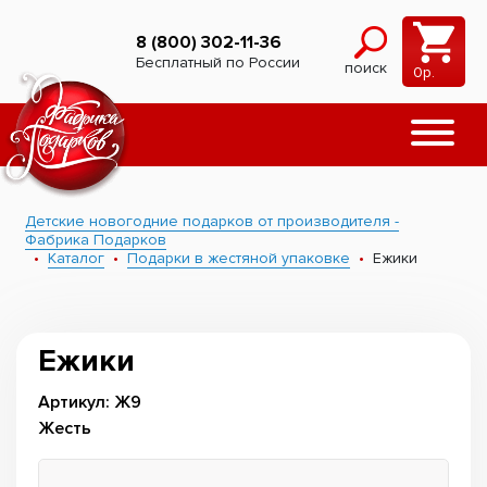
8 (800) 302-11-36
Бесплатный по России
поиск
0
р.
Детские новогодние подарков от производителя -
Фабрика Подарков
Каталог
Подарки в жестяной упаковке
Ежики
Ежики
Артикул: Ж9
Жесть