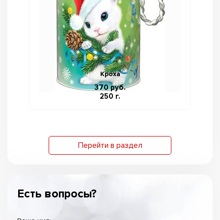
Кроха
370 руб.
250 г.
Перейти в раздел
Есть вопросы?