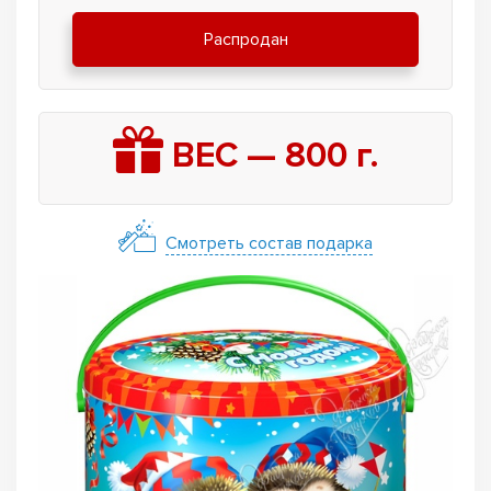
Распродан
ВЕС —
800
г.
Смотреть состав подарка