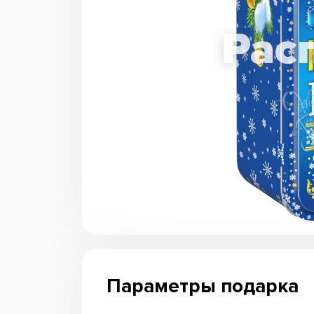
Параметры подарка