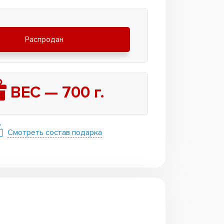
Распродан
ВЕС —
700
г.
Смотреть состав подарка