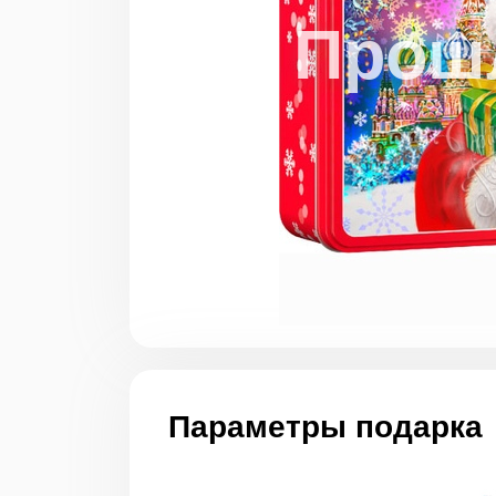
Параметры подарка