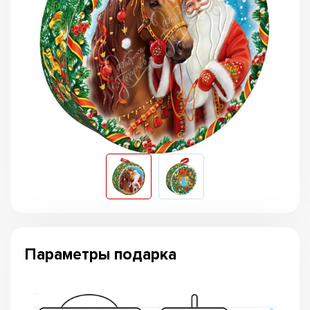
Параметры подарка