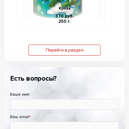
Кроха
370 руб.
250 г.
Перейти в раздел
Есть вопросы?
Ваше имя:
Ваш email
*
: