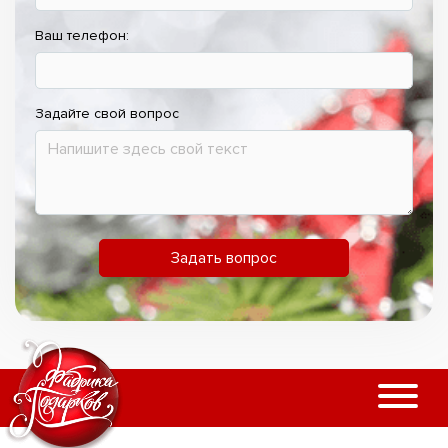
Ваш телефон:
Задайте свой вопрос
Задать вопрос