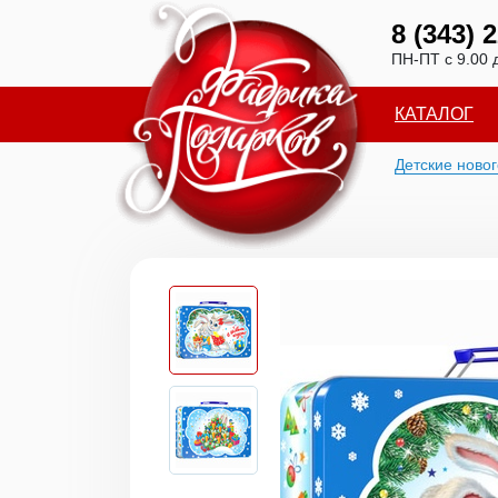
8 (343) 
ПН-ПТ с 9.00 
КАТАЛОГ
Детские ново