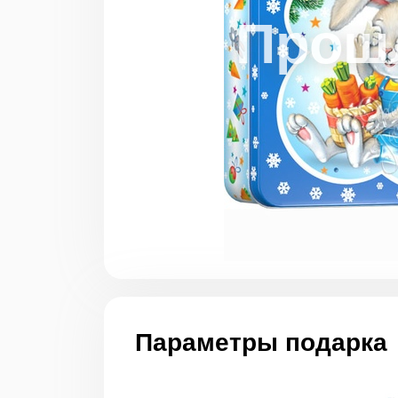
Параметры подарка