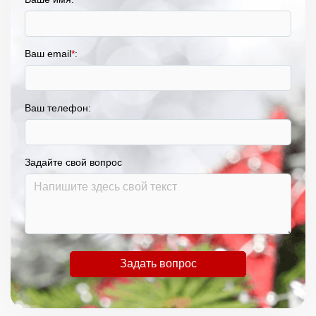
Ваш email
*
:
Ваш телефон:
Задайте свой вопрос
Задать вопрос