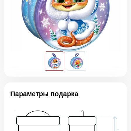
Параметры подарка