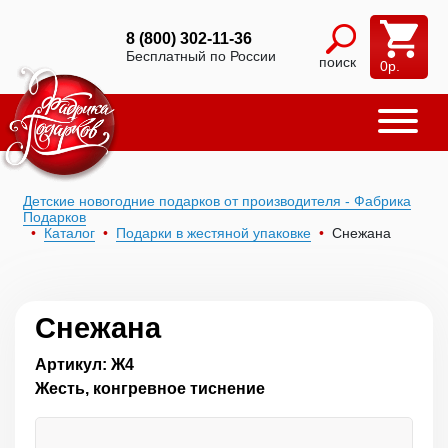
8 (800) 302-11-36
Бесплатный по России
поиск
0
р.
Детские новогодние подарков от производителя - Фабрика
Подарков
Каталог
Подарки в жестяной упаковке
Снежана
Снежана
Артикул: Ж4
Жесть, конгревное тиснение