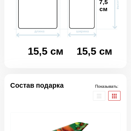
7,5
см
15,5 см
15,5 см
Состав подарка
Показывать: