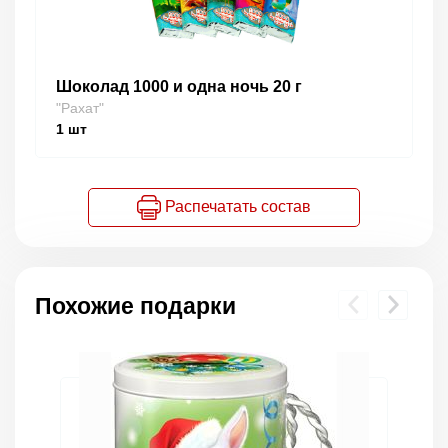
Шоколад 1000 и одна ночь 20 г
"Рахат"
1
шт
Распечатать состав
Похожие подарки