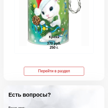
Кроха
370 руб.
250 г.
Перейти в раздел
Есть вопросы?
Ваше имя: