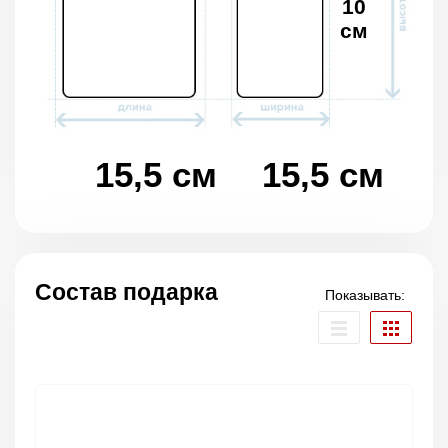
10
см
15,5 см
15,5 см
Состав подарка
Показывать: