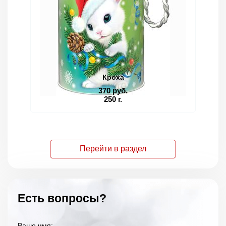
Кроха
370 руб.
250 г.
Перейти в раздел
Есть вопросы?
Ваше имя: