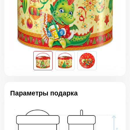
Параметры подарка