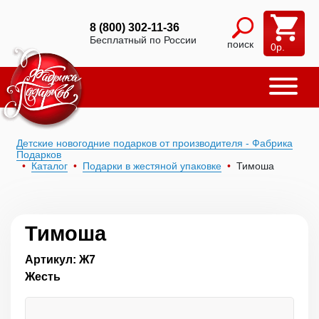
8 (800) 302-11-36
Бесплатный по России
поиск
0
р.
Детские новогодние подарков от производителя - Фабрика
Подарков
Каталог
Подарки в жестяной упаковке
Тимоша
Тимоша
Артикул: Ж7
Жесть