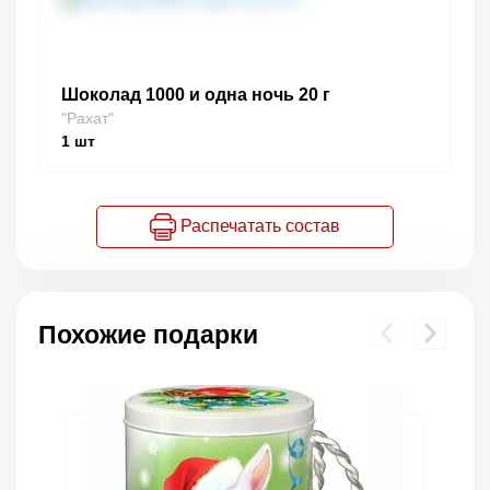
Шоколад 1000 и одна ночь 20 г
"Рахат"
1
шт
Распечатать состав
Похожие подарки