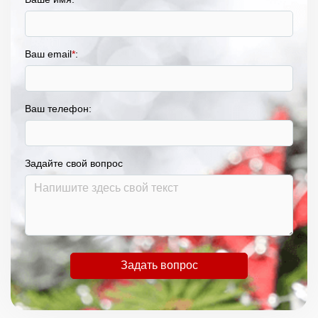
Ваш email
*
:
Ваш телефон:
Задайте свой вопрос
Задать вопрос