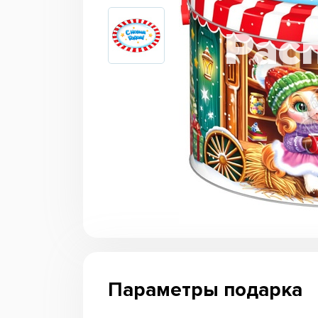
Параметры подарка