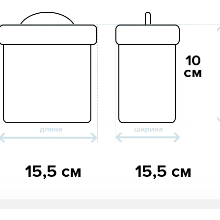
10
см
15,5 см
15,5 см