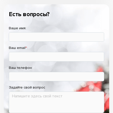
Есть вопросы?
Ваше имя:
Ваш email
*
:
Ваш телефон:
Задайте свой вопрос