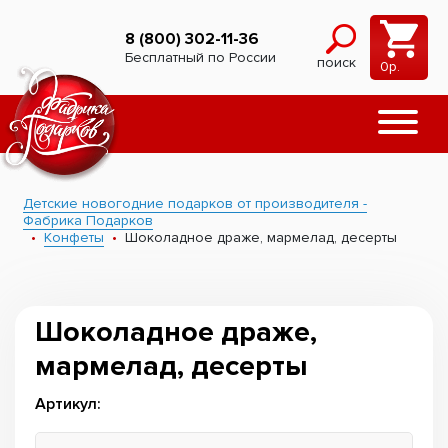
8 (800) 302-11-36
Бесплатный по России
поиск
0
р.
Детские новогодние подарков от производителя -
Фабрика Подарков
Конфеты
Шоколадное драже, мармелад, десерты
Шоколадное драже,
мармелад, десерты
Артикул: