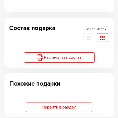
Состав подарка
Показывать:
Распечатать состав
Похожие подарки
Перейти в раздел