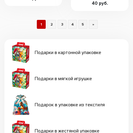
40 руб.
1
2
3
4
5
»
Подарки в картонной упаковке
Подарки в мягкой игрушке
Подарок в упаковке из текстиля
Подарки в жестяной упаковке