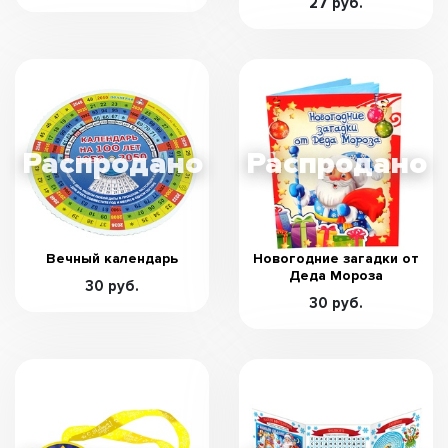
27 руб.
Вечный календарь
Новогодние загадки от
Деда Мороза
30 руб.
30 руб.