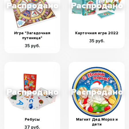
Игра "Загадочная
Карточная игра 2022
путаница"
35 руб.
35 руб.
Ребусы
Магнит Дед Мороз и
дети
37 руб.