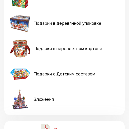
Подарки в деревянной упаковке
Подарки в переплетном картоне
Подарки с Детским составом
Вложения