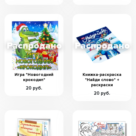
Игра "Новогодний
Книжка-раскраска
крокодил"
"Найди слово" +
раскраски
20 руб.
20 руб.