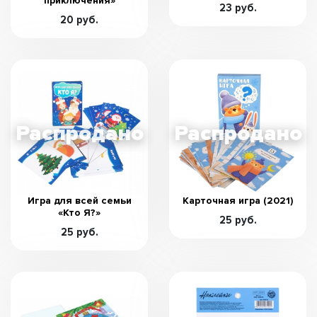
приключения»
23 руб.
20 руб.
Игра для всей семьи
Карточная игра (2021)
«Кто Я?»
25 руб.
25 руб.