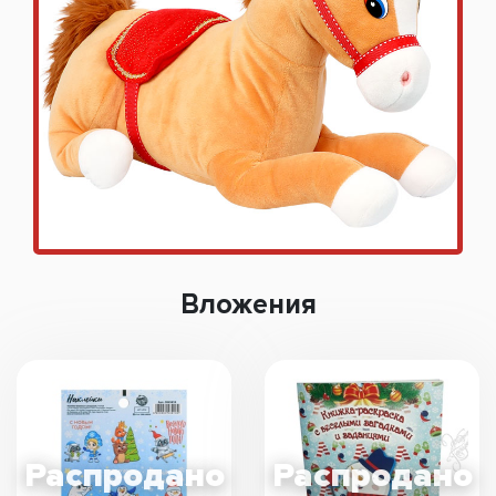
Вложения