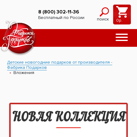
8 (800) 302-11-36
Бесплатный по России
поиск
0
р.
Детские новогодние подарков от производителя -
Фабрика Подарков
Вложения
НОВАЯ КОЛЛЕКЦИЯ