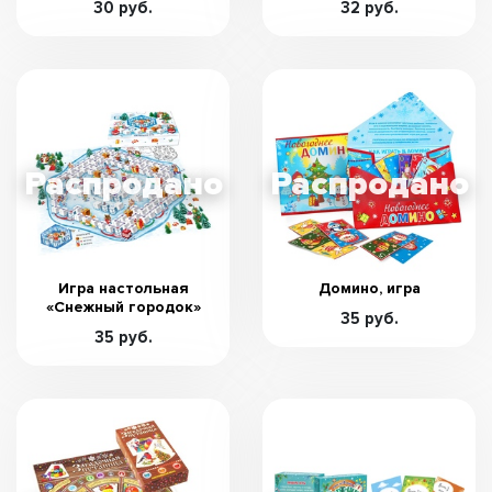
30 руб.
32 руб.
Игра настольная
Домино, игра
«Снежный городок»
35 руб.
35 руб.