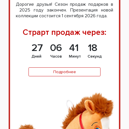
Дорогие друзья! Сезон продаж подарков в
2025 году закончен. Презентация новой
коллекции состоится 1 сентября 2026 года.
Страрт продаж через:
27
06
41
17
Дней
Часов
Минут
Секунд
Подробнее