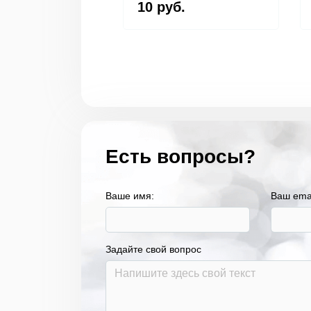
10 руб.
Есть вопросы?
Ваше имя:
Ваш ema
Задайте свой вопрос