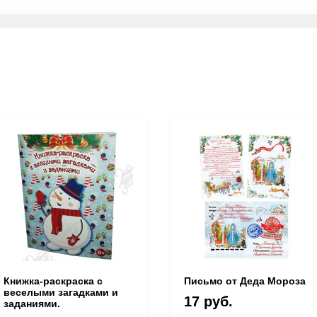
Книжка-раскраска с
Письмо от Деда Мороза
веселыми загадками и
17 руб.
заданиями.