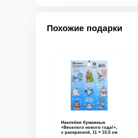
Похожие подарки
Наклейки бумажные
«Веселого нового года!»,
c раскраской, 11 × 15,5 см