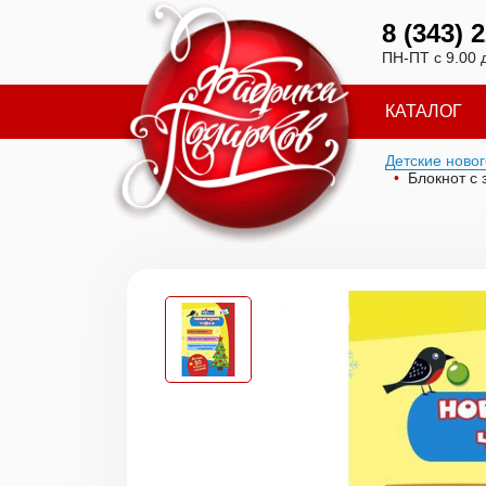
8 (343) 
ПН-ПТ с 9.00 
КАТАЛОГ
Детские ново
Блокнот с 