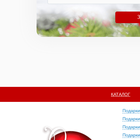
З
КАТАЛОГ
Подарки
Подарки
Подарки
Подарки