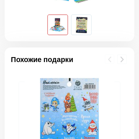
Похожие подарки