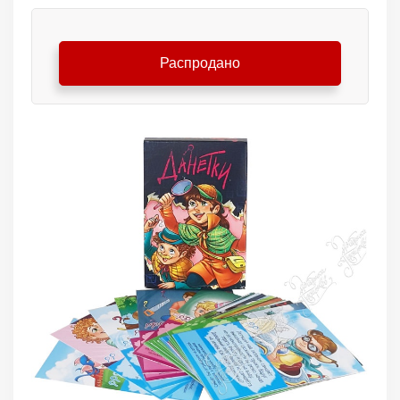
Распродано