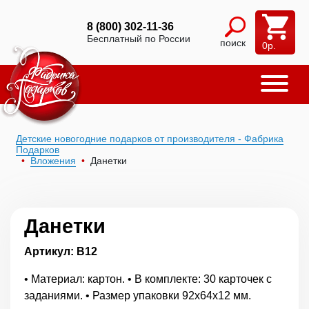
8 (800) 302-11-36
Бесплатный по России
поиск
0
р.
Детские новогодние подарков от производителя - Фабрика
Подарков
Вложения
Данетки
Данетки
Артикул: В12
• Материал: картон. • В комплекте: 30 карточек с
заданиями. • Размер упаковки 92х64х12 мм.