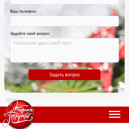
Ваш телефон:
Задайте свой вопрос
Задать вопрос