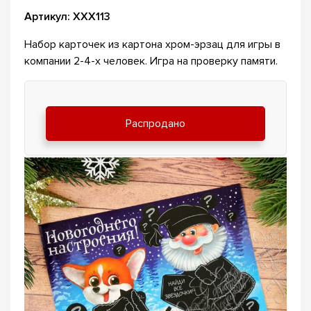
Артикул: ХХХ113
Набор карточек из картона хром-эрзац для игры в
компании 2-4-х человек. Игра на проверку памяти.
Распродано