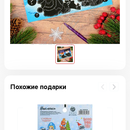
Похожие подарки