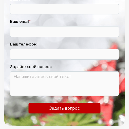
Ваш email
*
:
Ваш телефон:
Задайте свой вопрос
Задать вопрос