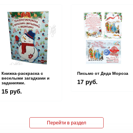
Книжка-раскраска с
Письмо от Деда Мороза
веселыми загадками и
17 руб.
заданиями.
15 руб.
Перейти в раздел