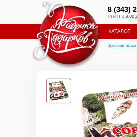
8 (343) 
ПН-ПТ с 9.00 
КАТАЛОГ
Детские ново