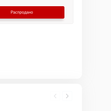
Распродано