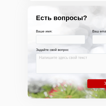
Есть вопросы?
Ваше имя:
Ваш ema
Задайте свой вопрос
З