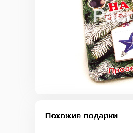
Похожие подарки