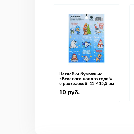
Наклейки бумажные
«Веселого нового года!»,
c раскраской, 11 × 15,5 см
10 руб.