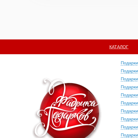
КАТАЛОГ
Подарки
Подарки
Подарки
Подарки
Подарки
Подарки
Подарки
Подарки
Подарки
Подарки