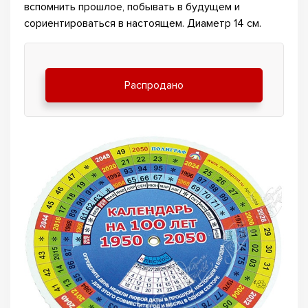
вспомнить прошлое, побывать в будущем и
сориентироваться в настоящем. Диаметр 14 см.
Распродано