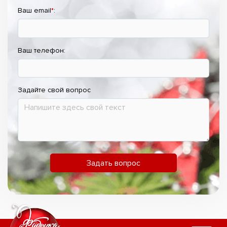
Ваш email
*
:
Ваш телефон:
Задайте свой вопрос
Задать вопрос