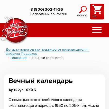
8 (800) 302-11-36
Бесплатный по России
поиск
0
р.
Детские новогодние подарков от производителя -
Фабрика Подарков
Вложения
Вечный календарь
Вечный календарь
Артикул: ХХХ6
С помощью этого необычного календаря,
охватывающего период с 1950 по 2050 год, можно