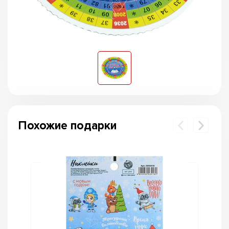
Похожие подарки