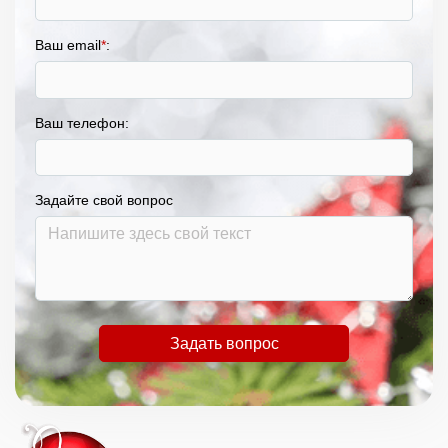
Ваш email
*
:
Ваш телефон:
Задайте свой вопрос
Задать вопрос