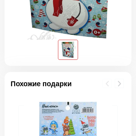
Похожие подарки