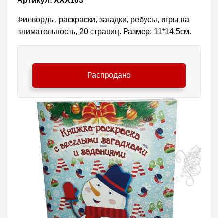
Артикул: ХХХ103
Филворды, раскраски, загадки, ребусы, игры на
внимательность, 20 страниц. Размер: 11*14,5см.
Распродано