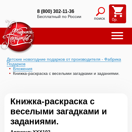
8 (800) 302-11-36
Бесплатный по России
поиск
0
р.
Детские новогодние подарков от производителя - Фабрика
Подарков
Вложения
Книжка-раскраска с веселыми загадками и заданиями.
Книжка-раскраска с
веселыми загадками и
заданиями.