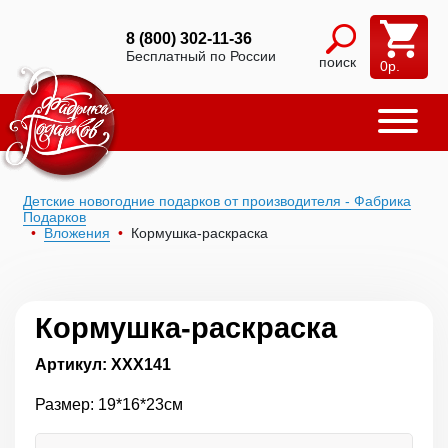
8 (800) 302-11-36
Бесплатный по России
поиск
0
р.
Детские новогодние подарков от производителя - Фабрика
Подарков
Вложения
Кормушка-раскраска
Кормушка-раскраска
Артикул: ХХХ141
Размер: 19*16*23см