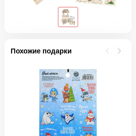
Похожие подарки