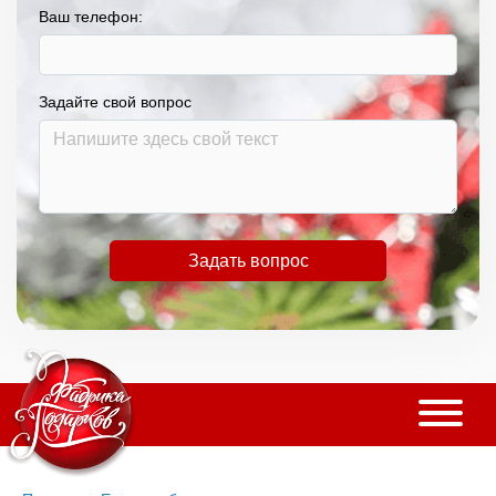
Ваш телефон:
Задайте свой вопрос
Задать вопрос