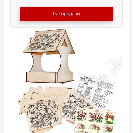
Распродано