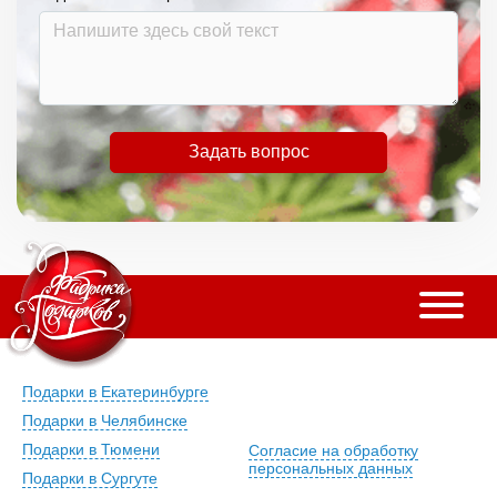
Задать вопрос
Подарки в Екатеринбурге
Подарки в Челябинске
Подарки в Тюмени
Согласие на обработку
персональных данных
Подарки в Сургуте