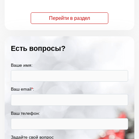
Перейти в раздел
Есть вопросы?
Ваше имя:
Ваш email
*
:
Ваш телефон:
Задайте свой вопрос