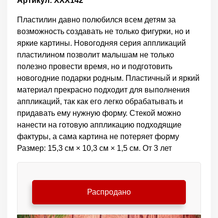
Артикул: ХХХ142
Пластилин давно полюбился всем детям за
возможность создавать не только фигурки, но и
яркие картины. Новогодняя серия аппликаций
пластилином позволит малышам не только
полезно провести время, но и подготовить
новогодние подарки родным. Пластичный и яркий
материал прекрасно подходит для выполнения
аппликаций, так как его легко обрабатывать и
придавать ему нужную форму. Стекой можно
нанести на готовую аппликацию подходящие
фактуры, а сама картина не потеряет форму
Размер: 15,3 см × 10,3 см × 1,5 см. От 3 лет
Распродано