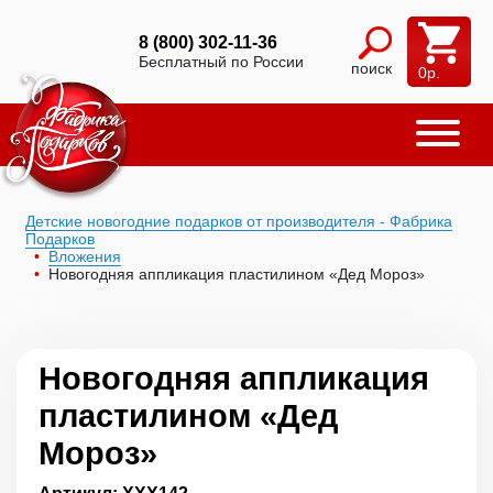
8 (800) 302-11-36
Бесплатный по России
поиск
0
р.
Детские новогодние подарков от производителя - Фабрика
Подарков
Вложения
Новогодняя аппликация пластилином «Дед Мороз»
Новогодняя аппликация
пластилином «Дед
Мороз»