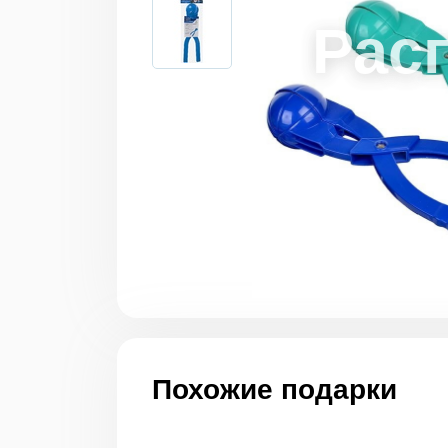
Похожие подарки