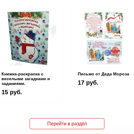
Книжка-раскраска с
Письмо от Деда Мороза
веселыми загадками и
17 руб.
заданиями.
15 руб.
Перейти в раздел