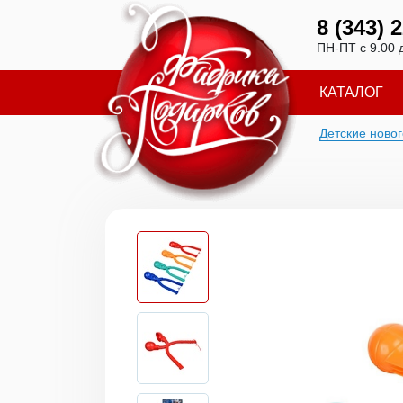
8 (343) 
ПН-ПТ с 9.00 
КАТАЛОГ
Детские ново