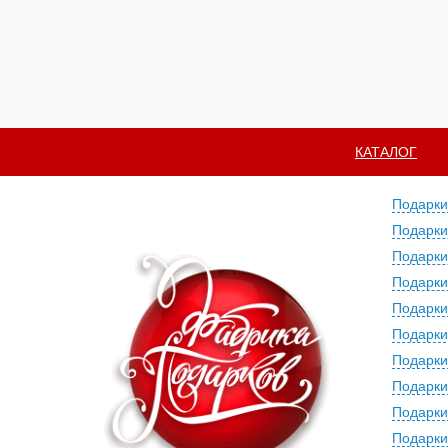
КАТАЛОГ
Подарки
Подарки
Подарки
Подарки
Подарки
Подарки
Подарки
Подарки
Подарки
Подарки