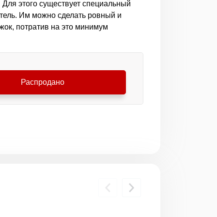
! Для этого существует специальный
тель. Им можно сделать ровный и
жок, потратив на это минимум
Распродано