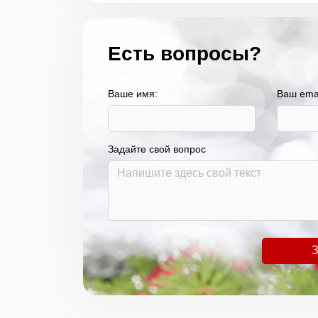
Есть вопросы?
Ваше имя:
Ваш ema
Задайте свой вопрос
З