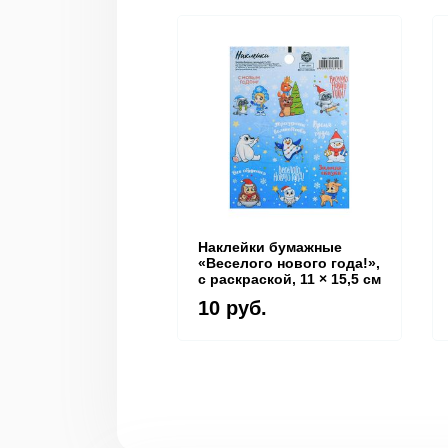
Наклейки бумажные
«Веселого нового года!»,
c раскраской, 11 × 15,5 см
10 руб.