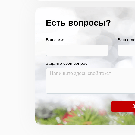
Есть вопросы?
Ваше имя:
Ваш ema
Задайте свой вопрос
З