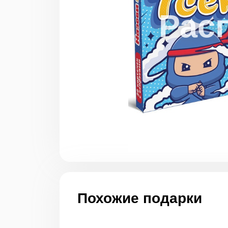
Похожие подарки