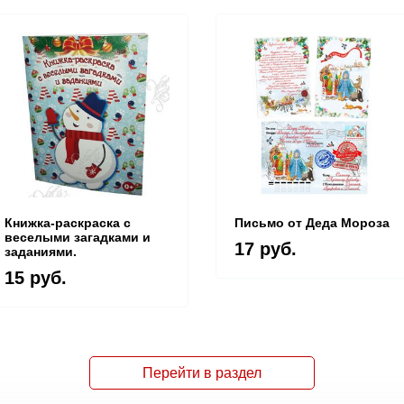
Книжка-раскраска с
Письмо от Деда Мороза
веселыми загадками и
17 руб.
заданиями.
15 руб.
Перейти в раздел