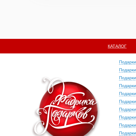
КАТАЛОГ
Подарки
Подарки
Подарки
Подарки
Подарки
Подарки
Подарки
Подарки
Подарки
Подарки