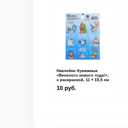
Наклейки бумажные
«Веселого нового года!»,
c раскраской, 11 × 15,5 см
10 руб.