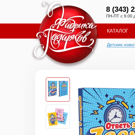
8 (343) 
ПН-ПТ с 9.00 
КАТАЛОГ
Детские ново