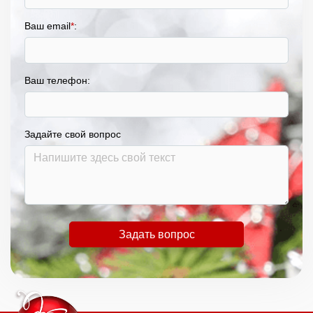
Ваш email
*
:
Ваш телефон:
Задайте свой вопрос
Задать вопрос