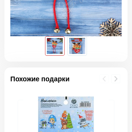
Похожие подарки