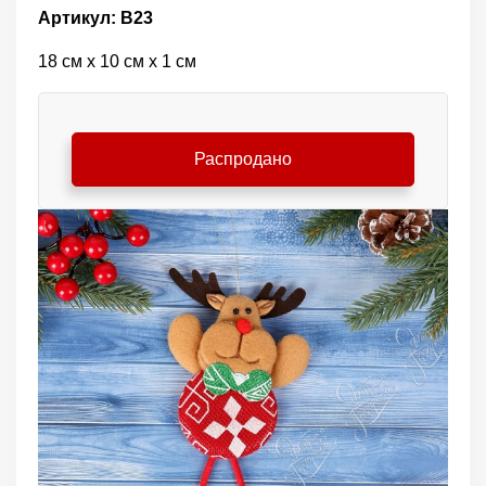
Артикул: В23
18 см х 10 см х 1 см
Распродано