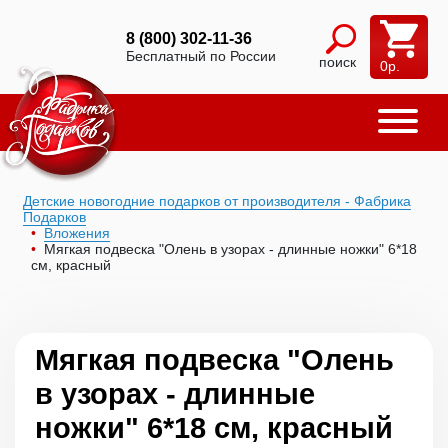
8 (800) 302-11-36
Бесплатный по России
поиск
0
р.
Детские новогодние подарков от производителя - Фабрика
Подарков
Вложения
Мягкая подвеска "Олень в узорах - длинные ножки" 6*18
см, красный
Мягкая подвеска "Олень
в узорах - длинные
ножки" 6*18 см, красный