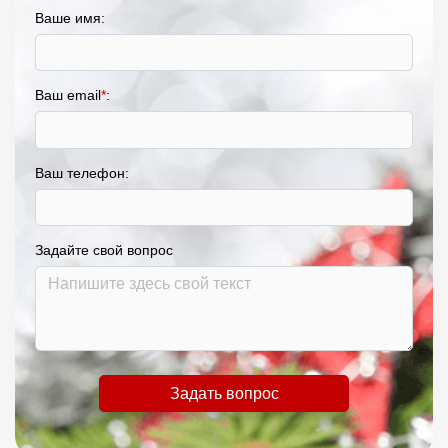
Ваше имя:
Ваш email
*
:
Ваш телефон:
Задайте свой вопрос
Задать вопрос