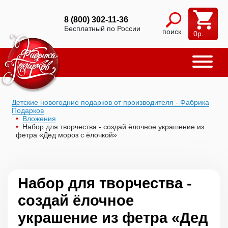
8 (800) 302-11-36
Бесплатный по России
поиск
0
р.
Детские новогодние подарков от производителя - Фабрика
Подарков
Вложения
Набор для творчества - создай ёлочное украшение из
фетра «Дед мороз с ёлочкой»
Набор для творчества -
создай ёлочное
украшение из фетра «Дед