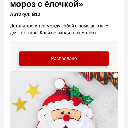
мороз с ёлочкой»
Артикул: В12
Детали крепятся между собой c помощью клея
для текстиля. Клей не входит в комплект.
Распродано