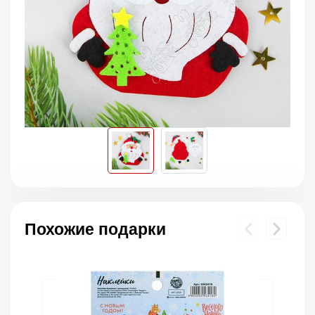
Похожие подарки