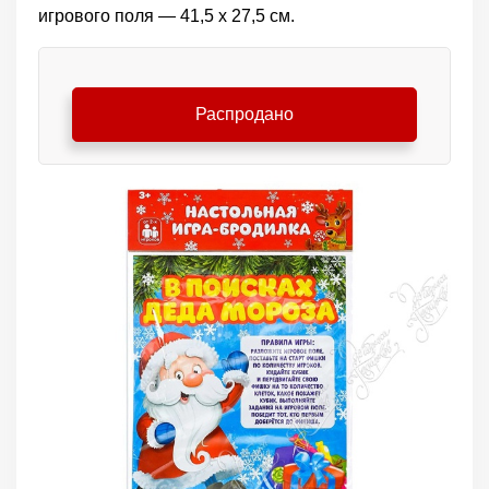
игрового поля — 41,5 х 27,5 см.
Распродано