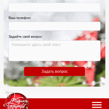
Ваш телефон:
Задайте свой вопрос
Задать вопрос