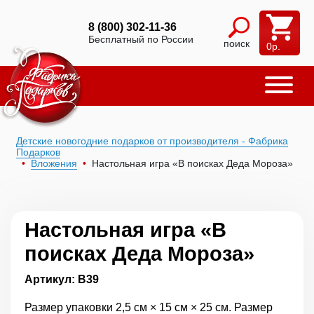
8 (800) 302-11-36
Бесплатный по России
поиск
0
р.
Детские новогодние подарков от производителя - Фабрика
Подарков
Вложения
Настольная игра «В поисках Деда Мороза»
Настольная игра «В
поисках Деда Мороза»
Артикул: В39
Размер упаковки 2,5 см × 15 см × 25 см. Размер