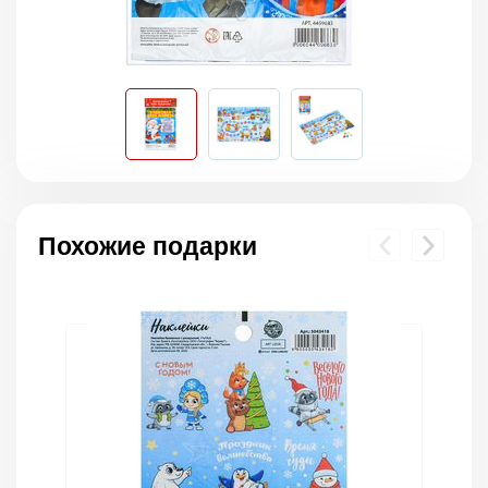
Похожие подарки