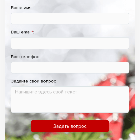
Ваше имя:
Ваш email
*
:
Ваш телефон:
Задайте свой вопрос
Задать вопрос