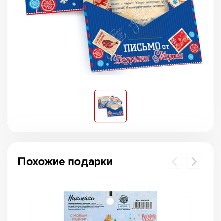
Похожие подарки