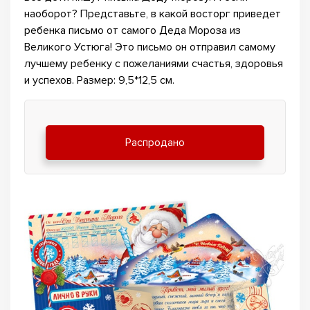
наоборот? Представьте, в какой восторг приведет
ребенка письмо от самого Деда Мороза из
Великого Устюга! Это письмо он отправил самому
лучшему ребенку с пожеланиями счастья, здоровья
и успехов. Размер: 9,5*12,5 см.
Распродано