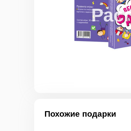
Похожие подарки