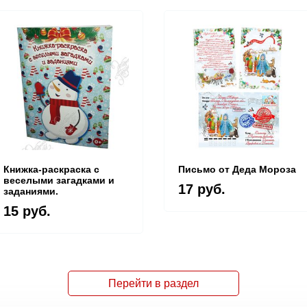
Книжка-раскраска с
Письмо от Деда Мороза
веселыми загадками и
17 руб.
заданиями.
15 руб.
Перейти в раздел