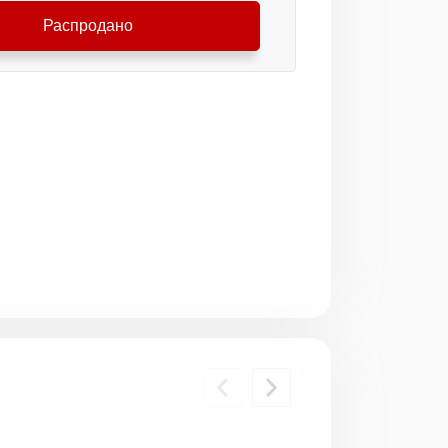
Распродано