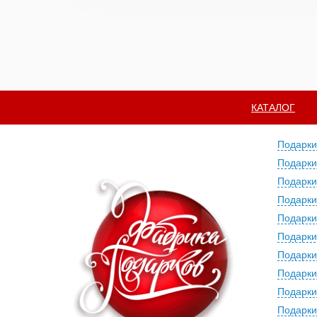
КАТАЛОГ
Подарки
Подарки
Подарки
Подарки
Подарки
Подарки
Подарки
Подарки
Подарки
Подарки