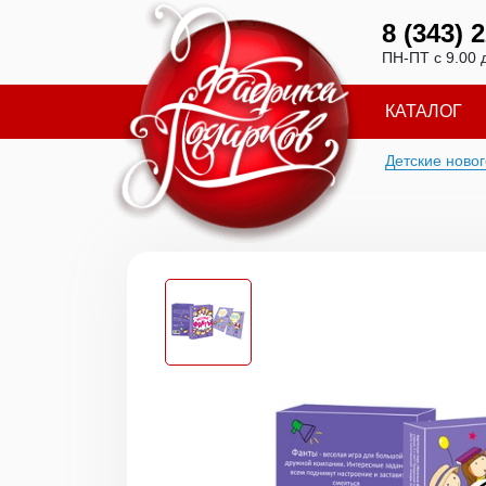
8 (343) 
ПН-ПТ с 9.00 
КАТАЛОГ
Детские ново