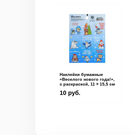
Наклейки бумажные
«Веселого нового года!»,
c раскраской, 11 × 15,5 см
10 руб.