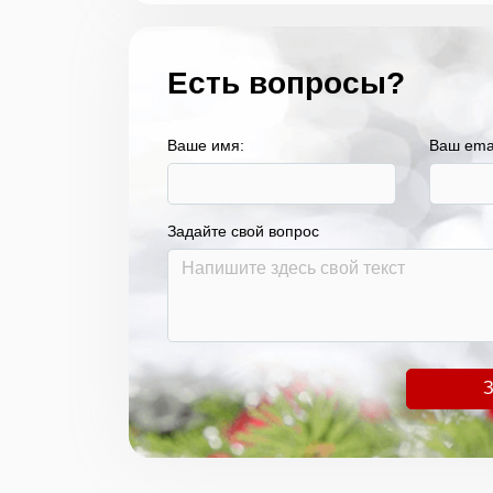
Есть вопросы?
Ваше имя:
Ваш ema
Задайте свой вопрос
З